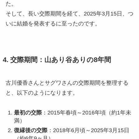
た。
そして、長い交際期間を経て、2025年3月15日、つ
いに結婚を発表するに至ったのです。
4. 交際期間：山あり谷ありの8年間
古川優香さんとサグワさんの交際期間を整理する
と、以下のようになります。
最初の交際
：2015年春頃～2016年頃（約1年未
満）
復縁後の交際
：2018年6月頃～2025年3月15日
（約6年9ヶ月）