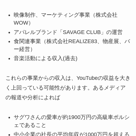
映像制作、マーケティング事業（株式会社
WOW）
アパレルブランド「SAVAGE CLUB」の運営
食関連事業（株式会社REALIZE83、物産展、バ
ー経営）
音楽活動による収入(過去)
これらの事業からの収入は、YouTubeの収益を大き
く上回っている可能性があります。あるメディア
の報道や分析によれば
サグワさんの愛車が約1900万円の高級車ポルシ
ェであること
中小企業の社長の平均年収が1000万円を超える