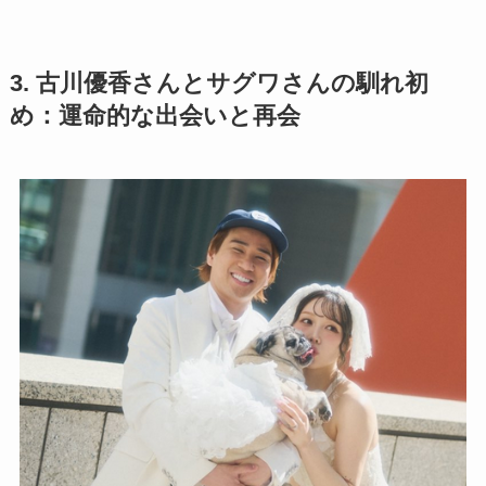
3. 古川優香さんとサグワさんの馴れ初
め：運命的な出会いと再会