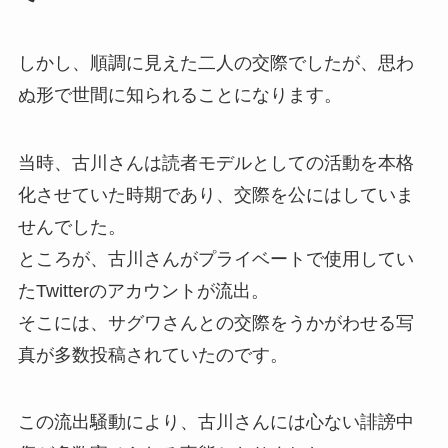
しかし、順調に見えた二人の交際でしたが、思わ
ぬ形で世間に知られることになります。
当時、古川さんは読者モデルとしての活動を本格
化させていた時期であり、交際を公にはしていま
せんでした。
ところが、古川さんがプライベートで使用してい
たTwitterのアカウントが流出。
そこには、サグワさんとの交際をうかがわせる写
真が多数投稿されていたのです。
この流出騒動により、古川さんには心ない誹謗中