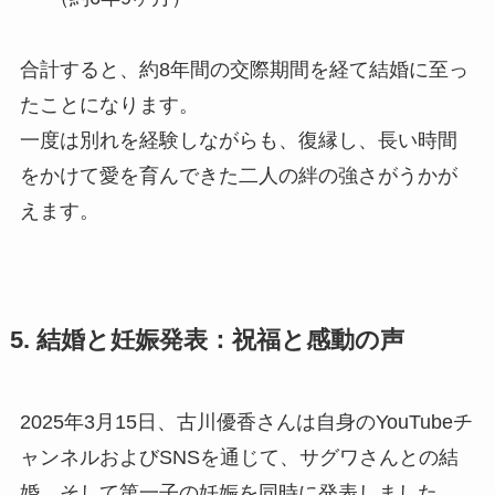
合計すると、約8年間の交際期間を経て結婚に至っ
たことになります。
一度は別れを経験しながらも、復縁し、長い時間
をかけて愛を育んできた二人の絆の強さがうかが
えます。
5. 結婚と妊娠発表：祝福と感動の声
2025年3月15日、古川優香さんは自身のYouTubeチ
ャンネルおよびSNSを通じて、サグワさんとの結
婚、そして第一子の妊娠を同時に発表しました。