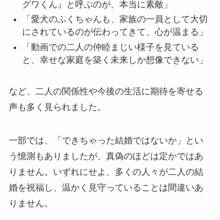
グワくん』と呼ぶのが、本当に素敵」
「愛犬のふくちゃんも、家族の一員として大切
にされているのが伝わってきて、心が温まる」
「動画での二人の仲睦まじい様子を見ている
と、幸せな家庭を築く未来しか想像できない」
など、二人の関係性や今後の生活に期待を寄せる
声も多く見られました。
一部では、「できちゃった結婚ではないか」とい
う憶測もありましたが、真偽のほどは定かではあ
りません。いずれにせよ、多くの人々が二人の結
婚を祝福し、温かく見守っていることは間違いあ
りません。