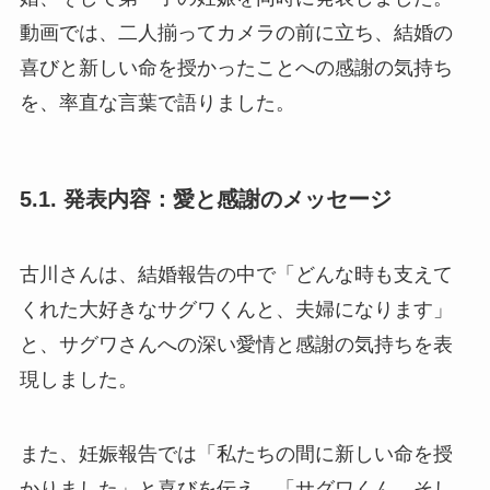
動画では、二人揃ってカメラの前に立ち、結婚の
喜びと新しい命を授かったことへの感謝の気持ち
を、率直な言葉で語りました。
5.1. 発表内容：愛と感謝のメッセージ
古川さんは、結婚報告の中で「どんな時も支えて
くれた大好きなサグワくんと、夫婦になります」
と、サグワさんへの深い愛情と感謝の気持ちを表
現しました。
また、妊娠報告では「私たちの間に新しい命を授
かりました」と喜びを伝え、「サグワくん、そし