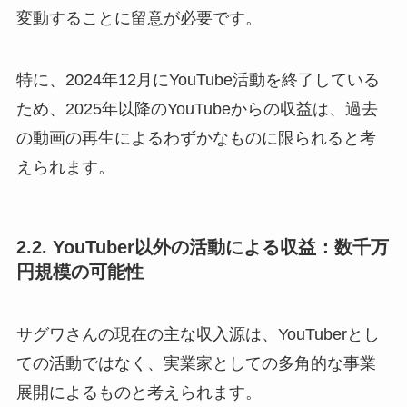
変動することに留意が必要です。
特に、2024年12月にYouTube活動を終了している
ため、2025年以降のYouTubeからの収益は、過去
の動画の再生によるわずかなものに限られると考
えられます。
2.2. YouTuber以外の活動による収益：数千万
円規模の可能性
サグワさんの現在の主な収入源は、YouTuberとし
ての活動ではなく、実業家としての多角的な事業
展開によるものと考えられます。