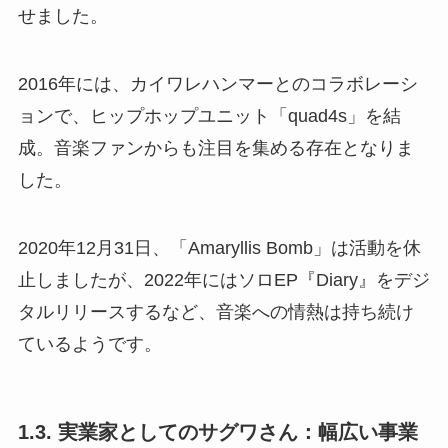
せました。
2016年には、カイワレハンマーとのコラボレーシ
ョンで、ヒップホップユニット「quad4s」を結
成。音楽ファンからも注目を集める存在となりま
した。
2020年12月31日、「Amaryllis Bomb」は活動を休
止しましたが、2022年にはソロEP『Diary』をデジ
タルリリースするなど、音楽への情熱は持ち続け
ているようです。
1.3. 実業家としてのサグワさん：幅広い事業