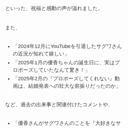
といった、祝福と感動の声が溢れました。
また、
「2024年12月にYouTubeを引退したサグワさん
の近況が知れて嬉しい」
「2025年1月の優香ちゃんの誕生日に、実はプ
ロポーズしていたなんて驚き！」
「2025年2月の『プロポーズしてくれない』動
画は、結婚発表への壮大な前振りだったのか」
など、過去の出来事と関連付けたコメントや、
「優香さんがサグワさんのことを『大好きなサ