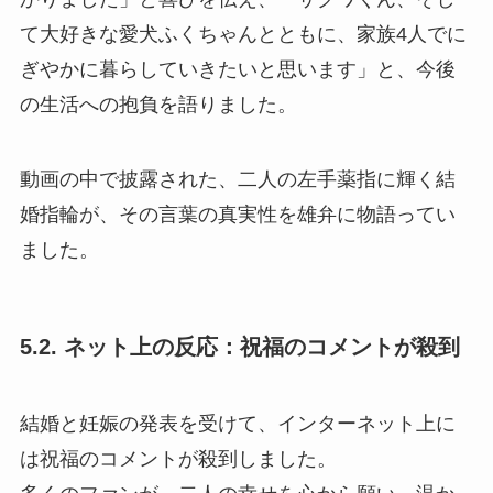
て大好きな愛犬ふくちゃんとともに、家族4人でに
ぎやかに暮らしていきたいと思います」と、今後
の生活への抱負を語りました。
動画の中で披露された、二人の左手薬指に輝く結
婚指輪が、その言葉の真実性を雄弁に物語ってい
ました。
5.2. ネット上の反応：祝福のコメントが殺到
結婚と妊娠の発表を受けて、インターネット上に
は祝福のコメントが殺到しました。