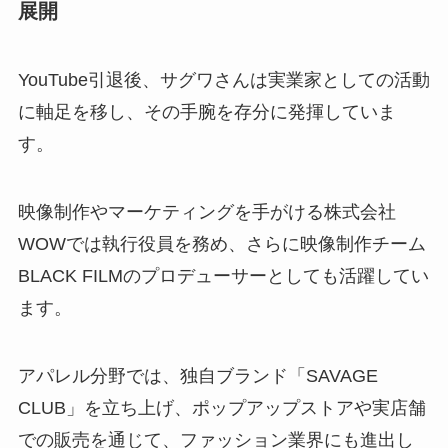
展開
YouTube引退後、サグワさんは実業家としての活動
に軸足を移し、その手腕を存分に発揮していま
す。
映像制作やマーケティングを手がける株式会社
WOWでは執行役員を務め、さらに映像制作チーム
BLACK FILMのプロデューサーとしても活躍してい
ます。
アパレル分野では、独自ブランド「SAVAGE
CLUB」を立ち上げ、ポップアップストアや実店舗
での販売を通じて、ファッション業界にも進出し