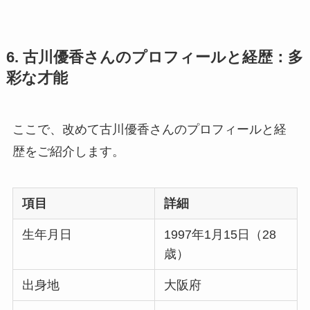
6. 古川優香さんのプロフィールと経歴：多
彩な才能
ここで、改めて古川優香さんのプロフィールと経
歴をご紹介します。
項目
詳細
生年月日
1997年1月15日（28
歳）
出身地
大阪府