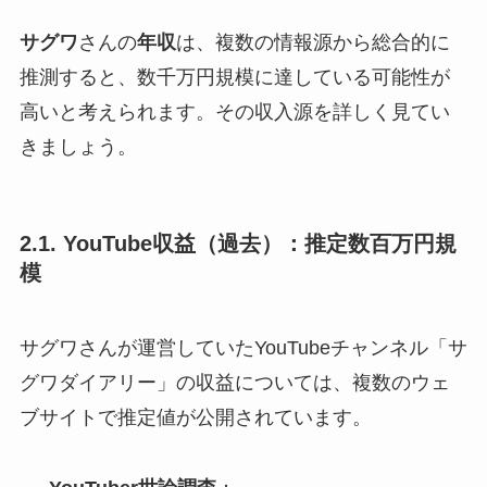
サグワ
さんの
年収
は、複数の情報源から総合的に
推測すると、数千万円規模に達している可能性が
高いと考えられます。その収入源を詳しく見てい
きましょう。
2.1. YouTube収益（過去）：推定数百万円規
模
サグワさんが運営していたYouTubeチャンネル「サ
グワダイアリー」の収益については、複数のウェ
ブサイトで推定値が公開されています。