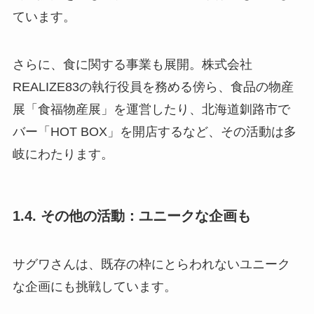
ています。
さらに、食に関する事業も展開。株式会社
REALIZE83の執行役員を務める傍ら、食品の物産
展「食福物産展」を運営したり、北海道釧路市で
バー「HOT BOX」を開店するなど、その活動は多
岐にわたります。
1.4. その他の活動：ユニークな企画も
サグワさんは、既存の枠にとらわれないユニーク
な企画にも挑戦しています。