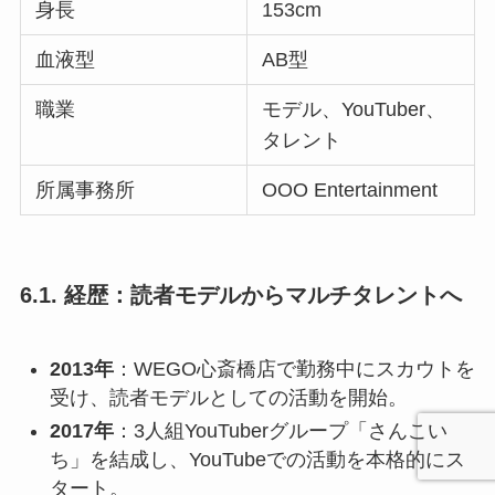
身長
153cm
血液型
AB型
職業
モデル、YouTuber、
タレント
所属事務所
OOO Entertainment
6.1. 経歴：読者モデルからマルチタレントへ
2013年
：WEGO心斎橋店で勤務中にスカウトを
受け、読者モデルとしての活動を開始。
2017年
：3人組YouTuberグループ「さんこい
ち」を結成し、YouTubeでの活動を本格的にス
タート。