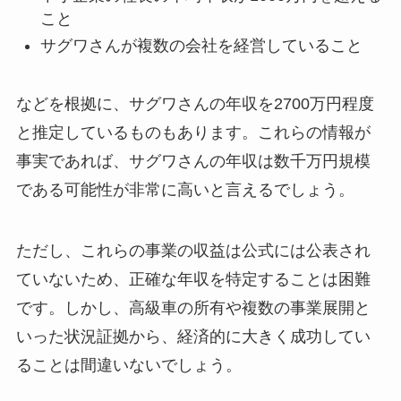
こと
サグワさんが複数の会社を経営していること
などを根拠に、サグワさんの年収を2700万円程度
と推定しているものもあります。これらの情報が
事実であれば、サグワさんの年収は数千万円規模
である可能性が非常に高いと言えるでしょう。
ただし、これらの事業の収益は公式には公表され
ていないため、正確な年収を特定することは困難
です。しかし、高級車の所有や複数の事業展開と
いった状況証拠から、経済的に大きく成功してい
ることは間違いないでしょう。