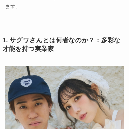
ます。
1. サグワさんとは何者なのか？：多彩な
才能を持つ実業家