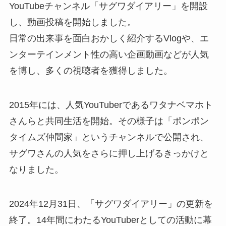
YouTubeチャンネル「サグワダイアリー」を開設
し、動画投稿を開始しました。
日常の出来事を面白おかしく紹介するVlogや、エ
ンターテインメント性の高い企画動画などが人気
を博し、多くの視聴者を獲得しました。
2015年には、人気YouTuberであるワタナベマホト
さんらと共同生活を開始。その様子は「ポンポン
タイムズ仲間家」というチャンネルで公開され、
サグワさんの人気をさらに押し上げるきっかけと
なりました。
2024年12月31日、「サグワダイアリー」の更新を
終了。14年間にわたるYouTuberとしての活動に幕