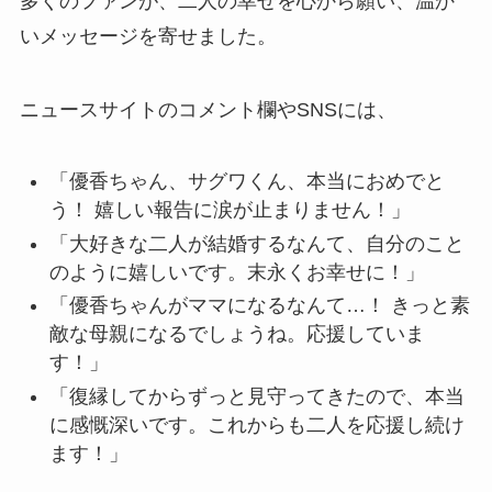
多くのファンが、二人の幸せを心から願い、温か
いメッセージを寄せました。
ニュースサイトのコメント欄やSNSには、
「優香ちゃん、サグワくん、本当におめでと
う！ 嬉しい報告に涙が止まりません！」
「大好きな二人が結婚するなんて、自分のこと
のように嬉しいです。末永くお幸せに！」
「優香ちゃんがママになるなんて…！ きっと素
敵な母親になるでしょうね。応援していま
す！」
「復縁してからずっと見守ってきたので、本当
に感慨深いです。これからも二人を応援し続け
ます！」