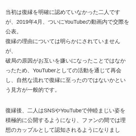
当初は復縁を明確に認めていなかった二人です
が、2019年4月、ついにYouTubeの動画内で交際を
公表。
復縁の理由については明らかにされていません
が、
破局の原因がお互いを嫌いになったことではなか
ったため、YouTuberとしての活動を通じて再会
し、自然な流れで復縁に至ったのではないかとい
う見方が一般的です。
復縁後、二人はSNSやYouTubeで仲睦まじい姿を
積極的に公開するようになり、ファンの間では理
想のカップルとして認知されるようになりまし