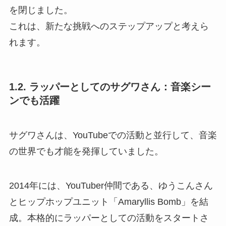
を閉じました。
これは、新たな挑戦へのステップアップと考えら
れます。
1.2. ラッパーとしてのサグワさん：音楽シー
ンでも活躍
サグワさんは、YouTubeでの活動と並行して、音楽
の世界でも才能を発揮していました。
2014年には、YouTuber仲間である、ゆうこんさん
とヒップホップユニット「Amaryllis Bomb」を結
成。本格的にラッパーとしての活動をスタートさ