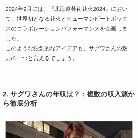
2024年9月には、『北海道芸術花火2024』におい
て、世界初となる花火とヒューマンビートボック
スのコラボレーションパフォーマンスを企画しま
した。
このような独創的なアイデアも、サグワさんの魅
力の一つと言えるでしょう。
2. サグワさんの年収は？：複数の収入源か
ら徹底分析