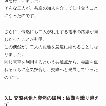
気を得ていました。
そんな二人が、共通の知人を介して知り合うこと
になったのです。
さらに、偶然にも二人が利用する電車の路線が同
じだったことが判明。
この偶然が、二人の距離を急速に縮めることにな
りました。
同じ電車を利用するという共通点から、会話を重
ねるうちに意気投合し、交際へと発展していった
のです。
3.1. 交際発覚と突然の破局：困難を乗り越え
て