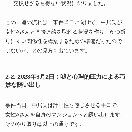
交換せざるを得ない状況になりました。
この一連の流れは、事件当日に向けて、中居氏が
女性Aさんと直接連絡を取れる状況を作り、かつ断
りにくい関係性を構築するための準備だったので
はないか、との見方も出ています。
2-2. 2023年6月2日：嘘と心理的圧力による巧
妙な誘い出し
事件当日、中居氏は計画性を感じさせる手口で、
女性Aさんを自身のマンションへと誘い出します。
そのやり取りは以下の通りです。