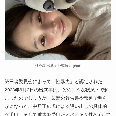
渡邊渚 出典：公式Instagram
第三者委員会によって「性暴力」と認定された
2023年6月2日の出来事は、どのような状況下で起
こったのでしょうか。最新の報告書や報道で明ら
かになった、中居正広氏による誘い出しの具体的
な手口、そして被害を受けたとされる女性A（元フ