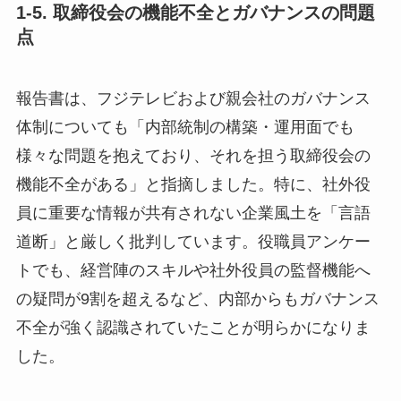
1-5. 取締役会の機能不全とガバナンスの問題
点
報告書は、フジテレビおよび親会社のガバナンス
体制についても「内部統制の構築・運用面でも
様々な問題を抱えており、それを担う取締役会の
機能不全がある」と指摘しました。特に、社外役
員に重要な情報が共有されない企業風土を「言語
道断」と厳しく批判しています。役職員アンケー
トでも、経営陣のスキルや社外役員の監督機能へ
の疑問が9割を超えるなど、内部からもガバナンス
不全が強く認識されていたことが明らかになりま
した。