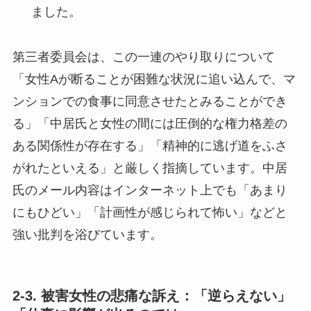
ました。
第三者委員会は、この一連のやり取りについて
「女性Aが断ることが困難な状況に追い込んで、マ
ンションでの食事に同意させたとみることができ
る」「中居氏と女性の間には圧倒的な権力格差の
ある関係性が存在する」「精神的に逃げ道をふさ
がれたといえる」と厳しく指摘しています。中居
氏のメール内容はインターネット上でも「あまり
にもひどい」「計画性が感じられて怖い」などと
強い批判を浴びています。
2-3. 被害女性の悲痛な訴え：「逆らえない」