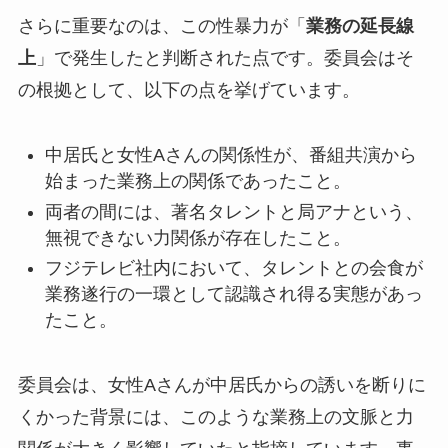
さらに重要なのは、この性暴力が「
業務の延長線
上
」で発生したと判断された点です。委員会はそ
の根拠として、以下の点を挙げています。
中居氏と女性Aさんの関係性が、番組共演から
始まった業務上の関係であったこと。
両者の間には、著名タレントと局アナという、
無視できない力関係が存在したこと。
フジテレビ社内において、タレントとの会食が
業務遂行の一環として認識され得る実態があっ
たこと。
委員会は、女性Aさんが中居氏からの誘いを断りに
くかった背景には、このような業務上の文脈と力