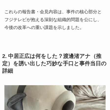
これらの報告書・会見内容は、事件の核心部分と
フジテレビが抱える深刻な組織的問題を公にし、
今後の改革への重い課題を示しました。
2. 中居正広は何をした？渡邊渚アナ（推
定）を誘い出した巧妙な手口と事件当日の
詳細