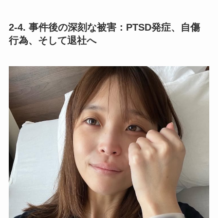
2-4. 事件後の深刻な被害：PTSD発症、自傷
行為、そして退社へ