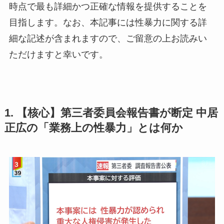
時点で最も詳細かつ正確な情報を提供することを
目指します。なお、本記事には性暴力に関する詳
細な記述が含まれますので、ご留意の上お読みい
ただけますと幸いです。
1. 【核心】第三者委員会報告書が断定 中居
正広の「業務上の性暴力」とは何か