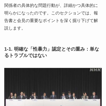
関係者の具体的な問題行動が、詳細かつ具体的に
明らかになったのです。このセクションでは、報
告書と会見の重要なポイントを深く掘り下げて解
説します。
1-1. 明確な「性暴力」認定とその重み：単な
るトラブルではない